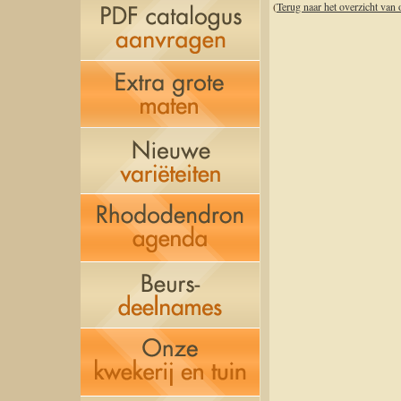
(
Terug naar het overzicht van o